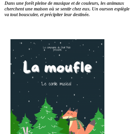
Dans une forêt pleine de musique et de couleurs, les animaux
cherchent une maison où se sentir chez eux. Un ourson espiègle
va tout bousculer, et précipiter leur destinée.