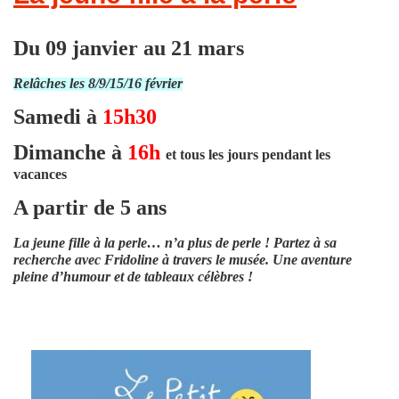
Du 09 janvier au 21 mars
Relâches les 8/9/15/16 février
Samedi à
15h30
Dimanche à
16h
et tous les jours pendant les
vacances
A partir de 5 ans
La jeune fille à la perle… n’a plus de perle ! Partez à sa
recherche avec Fridoline à travers le musée.
Une aventure
pleine d’humour et de tableaux célèbres !