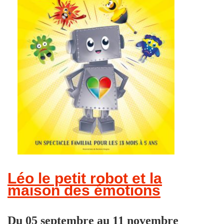
Léo le petit robot et la
maison des émotions
Du 05 septembre au 11 novembre