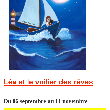
Léa et le voilier des rêves
Du 06 septembre au 11 novembre