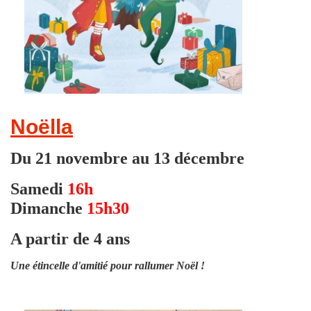
Noëlla
Du 21 novembre au 13 décembre
Samedi
16h
Dimanche
15h30
A partir de 4 ans
Une étincelle d'amitié pour rallumer Noël !