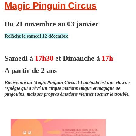
Magic Pinguin Circus
Du 21 novembre au 03 janvier
Relâche le samedi 12 décembre
Samedi à
17h30
et Dimanche à
17h
A partir de 2 ans
Bienvenue au Magic Pinguin Circus! Lambada est une clowne
espiègle qui a rêvé un cirque mationnettique et magique de
pingouins, mais ses propres émotions viennent semer le trouble.