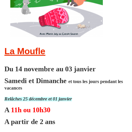
La Moufle
Du 14 novembre au 03 janvier
Samedi et Dimanche
et tous les jours pendant les
vacances
Relâches 25 décembre et 01 janvier
A
11h ou 10h30
A partir de 2 ans