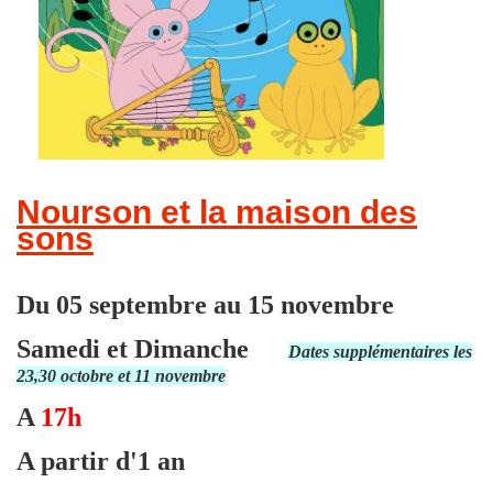
Nourson et la maison des
sons
Du 05 septembre au 15 novembre
Samedi et Dimanche
Dates supplémentaires les
23,30 octobre et 11 novembre
A
17h
A partir d'1 an