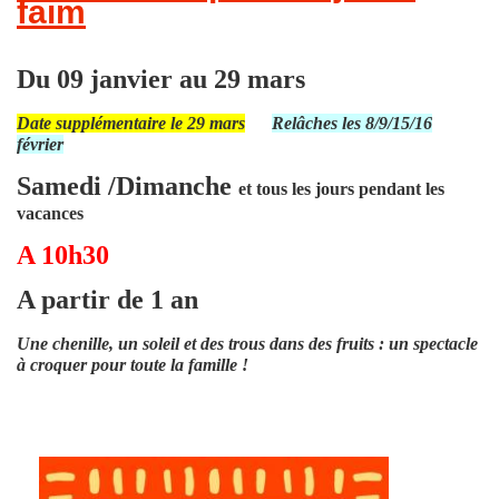
faim
Du 09 janvier au 29 mars
Date supplémentaire le 29 mars
Relâches les 8/9/15/16
février
Samedi /Dimanche
et tous les jours pendant les
vacances
A 10h30
A partir de 1 an
Une chenille, un soleil et des trous dans des fruits : un spectacle
à croquer pour toute la famille !