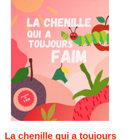
La chenille qui a toujours