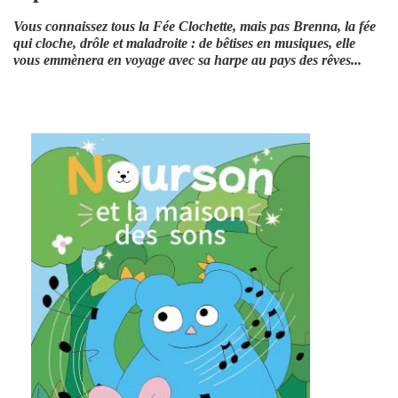
Vous connaissez tous la Fée Clochette, mais pas Brenna, la fée
qui cloche, drôle et maladroite : de bêtises en musiques, elle
vous emmènera en voyage avec sa harpe au pays des rêves...