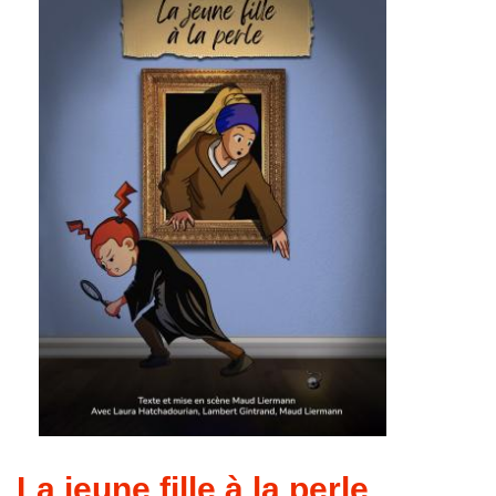
La jeune fille à la perle