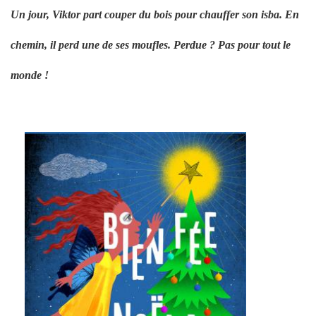
Un jour, Viktor part couper du bois pour chauffer son isba. En
chemin, il perd une de ses moufles. Perdue ? Pas pour tout le
monde !