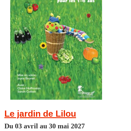
Le jardin de Lilou
Du 03 avril au 30 mai 2027