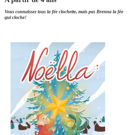
Vous connaissez tous la fée clochette, mais pas Brenna la fée
qui cloche!