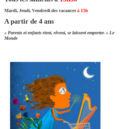
Mardi, Jeudi, Vendredi des vacances
à 15h
A partir de 4 ans
« Parents et enfants rient, rêvent, se laissent emporter. » Le
Monde