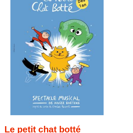
Le petit chat botté