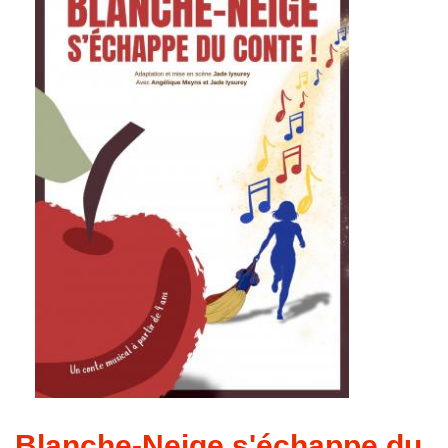
Blanche-Neige s'échappe du