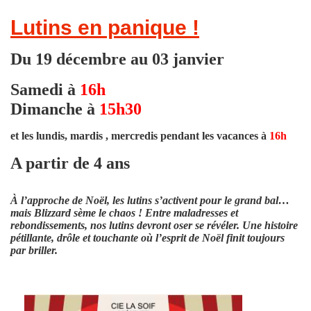
Lutins en panique !
Du 19 décembre au 03 janvier
Samedi à
16h
Dimanche à
15h30
et les lundis, mardis , mercredis pendant les vacances à
16h
A partir de 4 ans
À l’approche de Noël, les lutins s’activent pour le grand bal…
mais Blizzard sème le chaos ! Entre maladresses et
rebondissements, nos lutins devront oser se révéler. Une histoire
pétillante, drôle et touchante où l’esprit de Noël finit toujours
par briller.