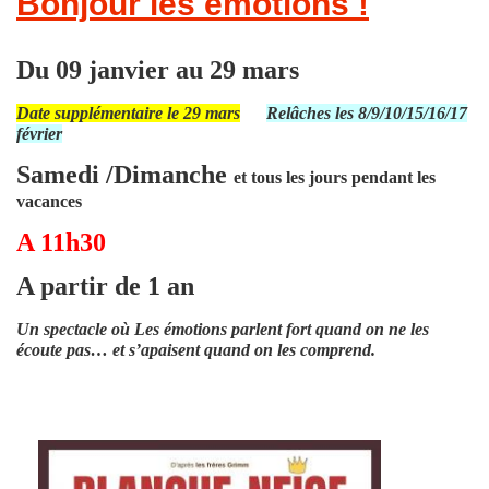
Bonjour les émotions !
Du 09 janvier au 29 mars
Date supplémentaire le 29 mars
Relâches les 8/9/10/15/16/17
février
Samedi /Dimanche
et tous les jours pendant les
vacances
A 11h30
A partir de 1 an
Un spectacle où Les émotions parlent fort quand on ne les
écoute pas… et s’apaisent quand on les comprend.