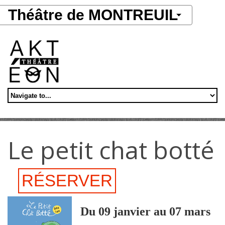
Aller au contenu principal
Théâtre de MONTREUIL
Le petit chat botté
RÉSERVER
Du 09 janvier au 07 mars