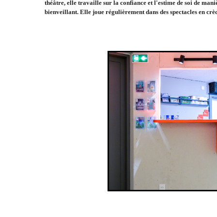
théâtre, elle travaille sur la confiance et l'estime de soi de man
bienveillant. Elle joue régulièrement dans des spectacles en crè