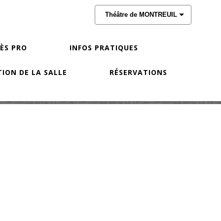
Théâtre de MONTREUIL
CÈS PRO
INFOS PRATIQUES
ION DE LA SALLE
RÉSERVATIONS