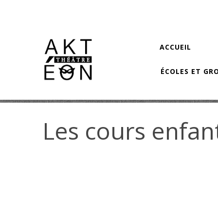
Aller au contenu principal
ACCUEIL
ÉCOLES ET GR
Les cours enfan