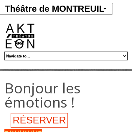
Aller au contenu principal
Théâtre de MONTREUIL
Bonjour les
émotions !
RÉSERVER