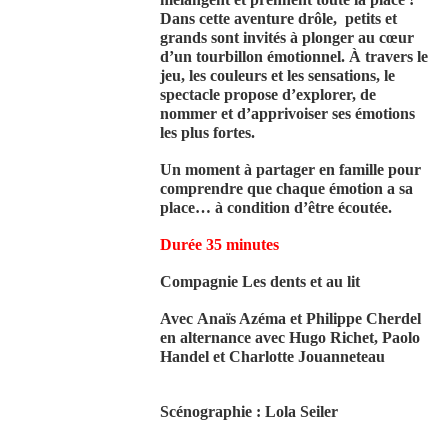
Dans cette aventure drôle, petits et
grands sont invités à plonger au cœur
d’un tourbillon émotionnel. À travers le
jeu, les couleurs et les sensations, le
spectacle propose d’explorer, de
nommer et d’apprivoiser ses émotions
les plus fortes.
Un moment à partager en famille pour
comprendre que chaque émotion a sa
place… à condition d’être écoutée.
Durée 35 minutes
Compagnie Les dents et au lit
Avec
Anaïs Azéma et Philippe Cherdel
en alternance avec Hugo Richet, Paolo
Handel et Charlotte Jouanneteau
Scénographie : Lola Seiler