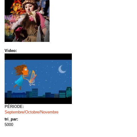
Video:
PÉRIODE:
Septembre/Octobre/Novembre
tri_par:
5000