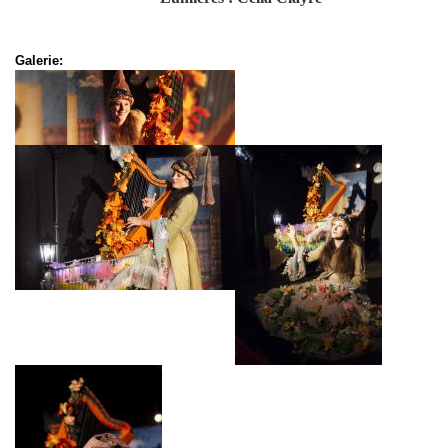
Galerie: