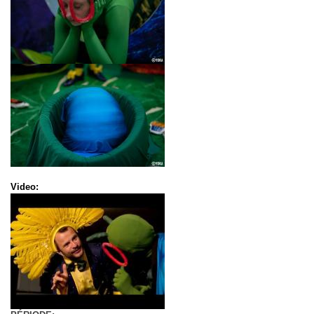
Video: