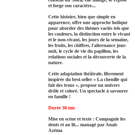
et forge son caractère...
Cette histoire, bien que simple en
apparence, offre une approche ludique
pour aborder des thèmes variés tels que
les couleurs, la distinction entre le vivant
et le non-vivant, les jours de la semaine,
les fruits, les chiffres, l'alternance jour-
nuit, le cycle de vie du papillon, les
relations sociales et la découverte de la
nature.
Cette adaptation théâtrale, librement
inspirée du best-seller « La chenille qui
fait des trous », propose un univers
drôle et coloré. Un spectacle à savourer
en famille !
Durée 30 mn
Mise en scène et texte : Compagnie les
dents et au lit... managé par Anaïs
Azéma