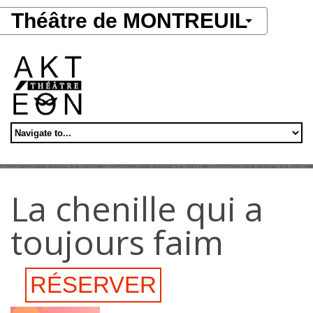
Aller au contenu principal
Théâtre de MONTREUIL
La chenille qui a
toujours faim
RÉSERVER