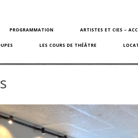
PROGRAMMATION
ARTISTES ET CIES – AC
OUPES
LES COURS DE THÉÂTRE
LOCAT
s