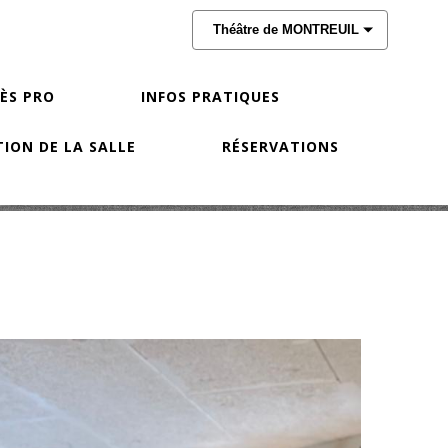
Théâtre de MONTREUIL
CÈS PRO
INFOS PRATIQUES
ION DE LA SALLE
RÉSERVATIONS