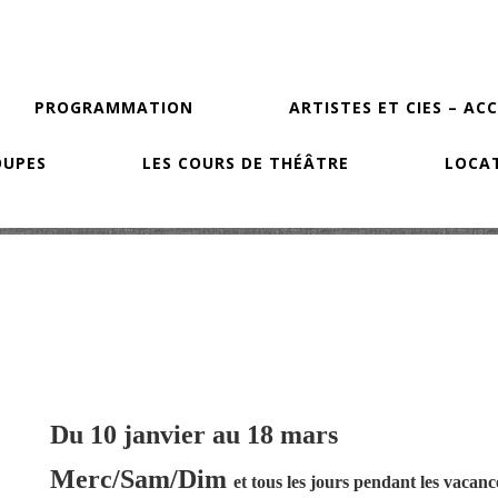
PROGRAMMATION
ARTISTES ET CIES – AC
OUPES
LES COURS DE THÉÂTRE
LOCAT
Du 10 janvier au 18 mars
Merc/Sam/Dim
et tous les jours pendant les vacanc