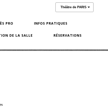
Théâtre de PARIS
CÈS PRO
INFOS PRATIQUES
ION DE LA SALLE
RÉSERVATIONS
es