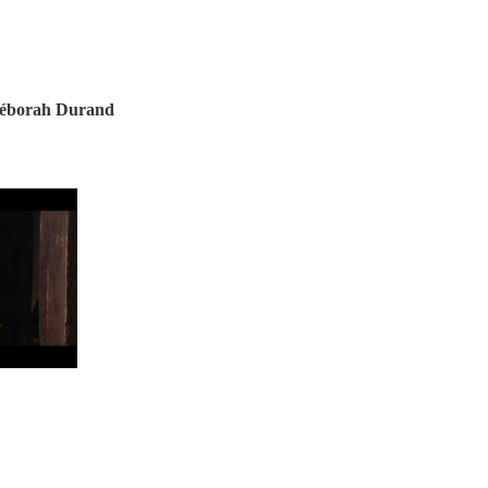
 Déborah Durand