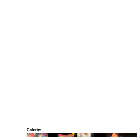
Galerie: