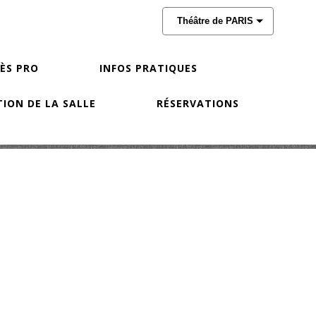
Théâtre de PARIS
CÈS PRO
INFOS PRATIQUES
ION DE LA SALLE
RÉSERVATIONS