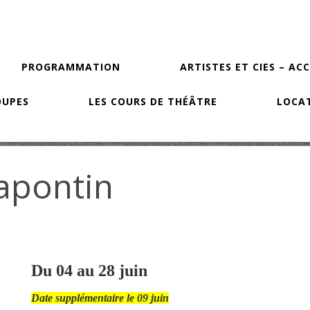
PROGRAMMATION
ARTISTES ET CIES – AC
OUPES
LES COURS DE THÉÂTRE
LOCAT
rapontin
Du 04 au 28 juin
Date supplémentaire le 09 juin