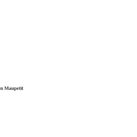
en Maupetit