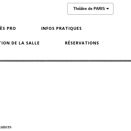
Théâtre de PARIS
CÈS PRO
INFOS PRATIQUES
ION DE LA SALLE
RÉSERVATIONS
cances