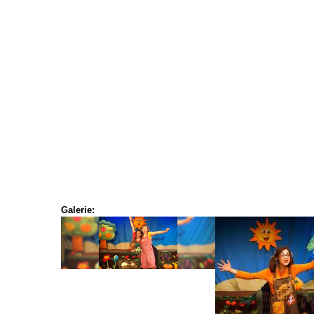
Galerie: