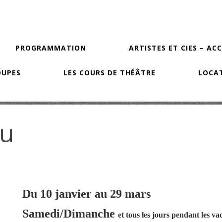
PROGRAMMATION
ARTISTES ET CIES – AC
OUPES
LES COURS DE THÉÂTRE
LOCAT
ou
Du 10 janvier au 29 mars
Samedi/Dimanche
et tous les jours pendant les va